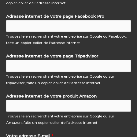
copier-coller de l'adresse internet
Adresse internet de votre page Facebook Pro
Trouvez le en recherchant votre entreprise sur Google ou Facebook,
faite un copier-coller de l'adresse internet
Adresse internet de votre page Tripadvisor
Trouvez le en recherchant votre entreprise sur Google ou sur
tripadvisor, faite un copier-coller de l'adresse internet
Adresse internet de votre produit Amazon
Trouvez le en recherchant votre entreprise sur Google ou sur
Amazon, faite un copier-coller de l'adresse internet
Votre adresse E-mail
*