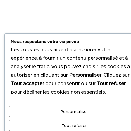
l
m
u
s
Nous respectons votre vie privée
Les cookies nous aident à améliorer votre
expérience, à fournir un contenu personnalisé et à
analyser le trafic. Vous pouvez choisir les cookies à
autoriser en cliquant sur
Personnaliser
. Cliquez sur
Tout accepter
pour consentir ou sur
Tout refuser
pour décliner les cookies non essentiels.
Personnaliser
Tout refuser