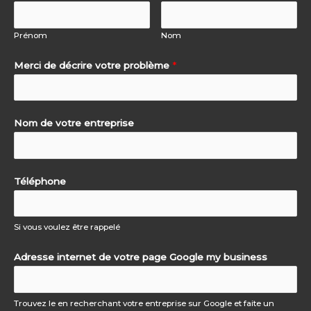
Prénom
Nom
Merci de décrire votre problème
*
Nom de votre entreprise
Téléphone
Si vous voulez être rappelé
Adresse internet de votre page Google my business
Trouvez le en recherchant votre entreprise sur Google et faite un