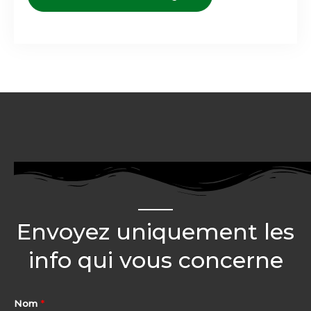
Envoyez uniquement les
info qui vous concerne
Nom
*